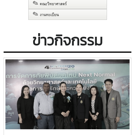
ข่าวกิจกรรม