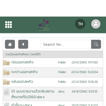
เอกสารเผยแพร่
TH
หน้าแรก
เอกสารเผยแพร่
รายวิชาสหกิจศึกษา (วท497)
ก่อนออกสหกิจ
22/4/2560 11:17:00
Folder
ระหว่างออกสหกิจ
22/4/2560 11:23:04
Folder
หลังออกสหกิจ
22/4/2560 11:26:26
Folder
01 แบบรายงานตัวกลับสถาน
24/8/2560 5:03:15
docx
ศึกษาแก้ไข2560.docx
คำชี้แจง.docx
20/5/2560 5:32:07
docx