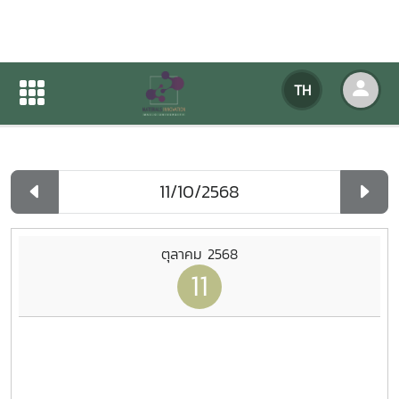
ปฏิทินกิจกรรมของหน่วยงาน
TH
หน้าแรก
ปฏิทินกิจกรรมของหน่วยงาน
รายวัน
ตุลาคม 2568
11