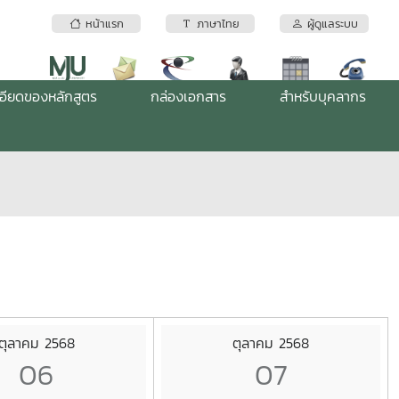
หน้าแรก
ภาษาไทย
ผู้ดูแลระบบ
อียดของหลักสูตร
กล่องเอกสาร
สำหรับบุคลากร
ตุลาคม 2568
ตุลาคม 2568
06
07