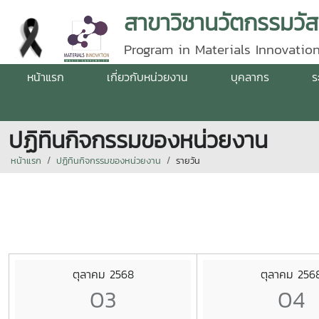
สาขาวิชานวัตกรรมวัส
Program in Materials Innovatio
หน้าแรก
เกี่ยวกับหน่วยงาน
บุคลากร
ร
ปฏิทินกิจกรรมของหน่วยงาน
หน้าแรก
ปฏิทินกิจกรรมของหน่วยงาน
รายวัน
ตุลาคม 2568
ตุลาคม 256
03
04