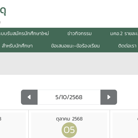
ดุ
n
ะบบรับสมัครนักศึกษาใหม่
ข่าวกิจกรรม
มคอ.2 รายละเ
สำหรับนักศึกษา
ข้อเสนอแนะ-ข้อร้องเรียน
ติดต่อเรา
8
ตุลาคม 2568
05