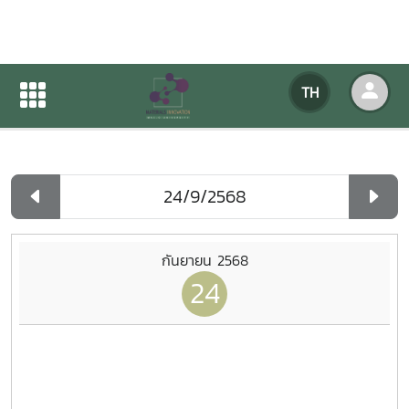
ปฏิทินกิจกรรมของหน่วยงาน
TH
หน้าแรก
ปฏิทินกิจกรรมของหน่วยงาน
รายวัน
กันยายน 2568
24