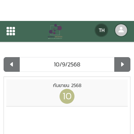
ปฏิทินกิจกรรมของหน่วยงาน
TH
หน้าแรก
ปฏิทินกิจกรรมของหน่วยงาน
รายวัน
กันยายน 2568
10